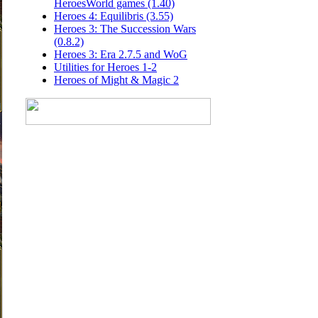
HeroesWorld games (1.40)
Heroes 4: Equilibris (3.55)
Heroes 3: The Succession Wars
(0.8.2)
Heroes 3: Era 2.7.5 and WoG
Utilities for Heroes 1-2
Heroes of Might & Magic 2