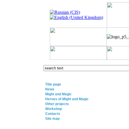
Title page
News
Might and Magic
Heroes of Might and Magic
Other projects
Workshop
Contacts
Site map