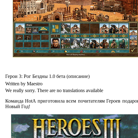
Герои 3: Рог Бездны 1.0 бета (описание)
Written by Maestro
We really sorry. There are no translations available
Команда HotA приготовила всем почитателям Героев подаро
Новый Год!