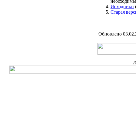
необходимы
Исходники
Старая верси
Обновлено 03.02.
2